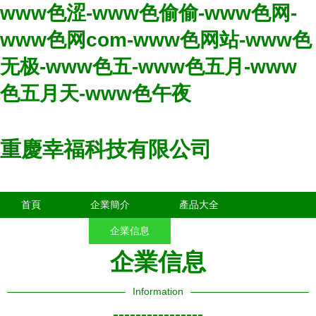
www色涩-www色偷偷-www色网-
www色网com-www色网站-www色
无极-www色五-www色五月-www
色五月天-www色午夜
重慶幸福科技有限公司
首頁
企業簡介
產品大全
聯系我們
企業信息
訪客留言
企業信息
Information
----------------